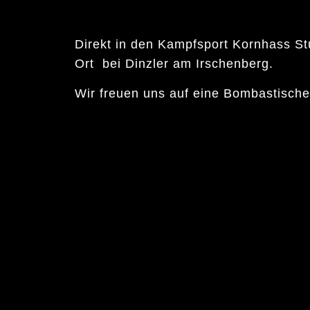
Direkt in den Kampfsport Kornhass S
Ort bei Dinzler am Irschenberg.
Wir freuen uns auf eine Bombastisch