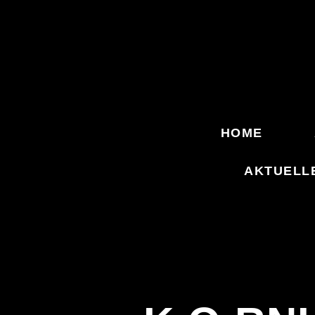
HOME
AKTUELL