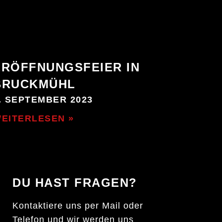
ERÖFFNUNGSFEIER IN
BRUCKMÜHL
. SEPTEMBER 2023
EITERLESEN »
DU HAST FRAGEN?
Kontaktiere uns per Mail oder
Telefon und wir werden uns