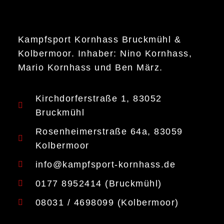
Kampfsport Kornhass Bruckmühl &
Kolbermoor. Inhaber: Nino Kornhass,
Mario Kornhass und Ben März.
Kirchdorferstraße 1, 83052
Bruckmühl
Rosenheimerstraße 64a, 83059
Kolbermoor
info@kampfsport-kornhass.de
0177 8952414 (Bruckmühl)
08031 / 4698099 (Kolbermoor)