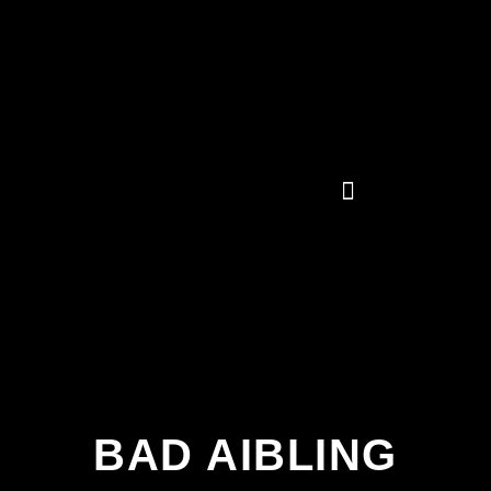
BAD AIBLING