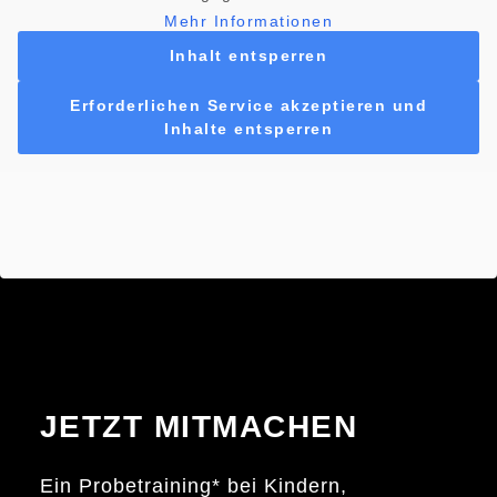
Mehr Informationen
Inhalt entsperren
Erforderlichen Service akzeptieren und
Inhalte entsperren
JETZT MITMACHEN
Ein Probetraining* bei Kindern,