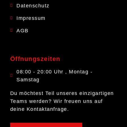
Datenschutz
Impressum
AGB
Öffnungszeiten
08:00 - 20:00 Uhr , Montag -
Samstag
Du möchtest Teil unseres einzigartigen
Teams werden? Wir freuen uns auf
deine Kontaktanfrage.