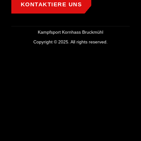
KONTAKTIERE UNS
Kampfsport Kornhass Bruckmühl
Copyright © 2025. All rights reserved.