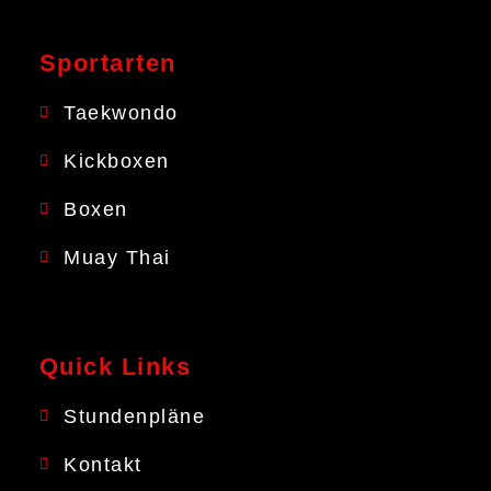
Sportarten
Taekwondo
Kickboxen
Boxen
Muay Thai
Quick Links
Stundenpläne
Kontakt