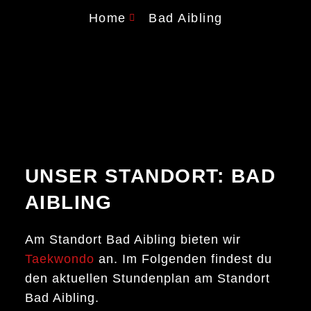
Home
Bad Aibling
UNSER STANDORT: BAD
AIBLING
Am Standort Bad Aibling bieten wir
Taekwondo
an. Im Folgenden findest du
den aktuellen Stundenplan am Standort
Bad Aibling.