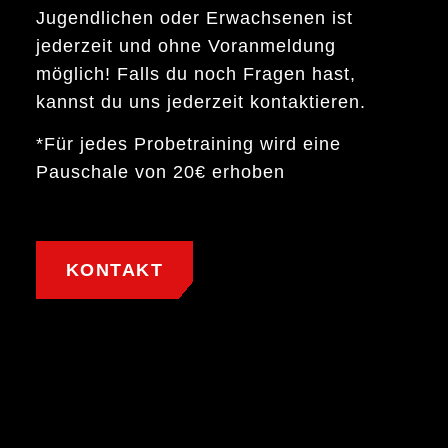
Jugendlichen oder Erwachsenen ist
jederzeit und ohne Voranmeldung
möglich! Falls du noch Fragen hast,
kannst du uns jederzeit kontaktieren.
*Für jedes Probetraining wird eine
Pauschale von 20€ erhoben
KONTAKT