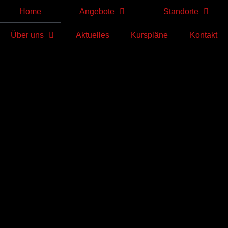
Home
Angebote
Standorte
Über uns
Aktuelles
Kurspläne
Kontakt