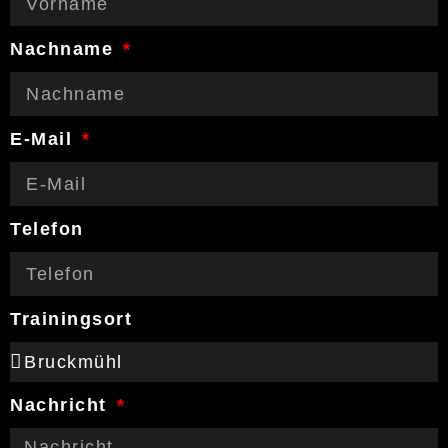
Nachname
E-Mail
Telefon
Trainingsort
Nachricht