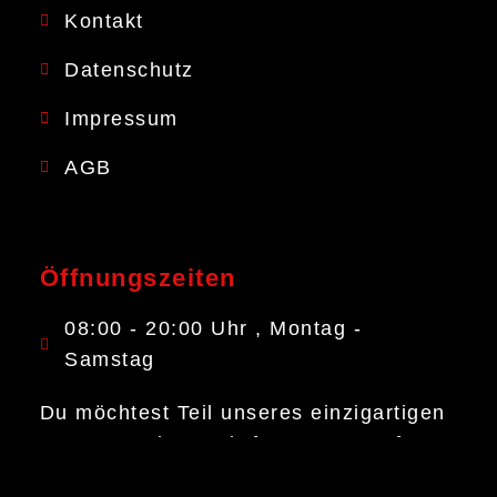
Kontakt
Datenschutz
Impressum
AGB
Öffnungszeiten
08:00 - 20:00 Uhr , Montag -
Samstag
Du möchtest Teil unseres einzigartigen
Teams werden? Wir freuen uns auf
deine Kontaktanfrage.