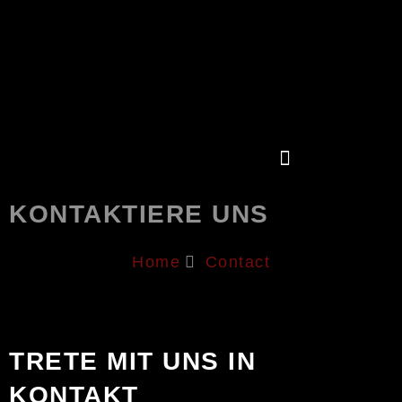
KONTAKTIERE UNS
Home
Contact
TRETE MIT UNS IN
KONTAKT