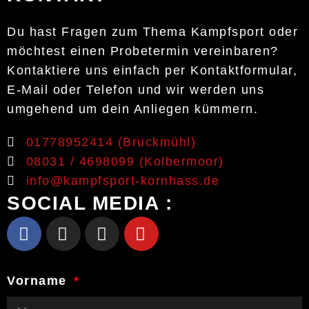
Du hast Fragen zum Thema Kampfsport oder
möchtest einen Probetermin vereinbaren?
Kontaktiere uns einfach per Kontaktformular,
E-Mail oder Telefon und wir werden uns
umgehend um dein Anliegen kümmern.
01778952414 (Bruckmühl)
08031 / 4698099 (Kolbermoor)
info@kampfsport-kornhass.de
SOCIAL MEDIA :
Vorname