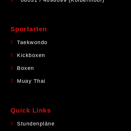
Sportarten
Taekwondo
Kickboxen
Boxen
Muay Thai
Quick Links
Stundenpläne