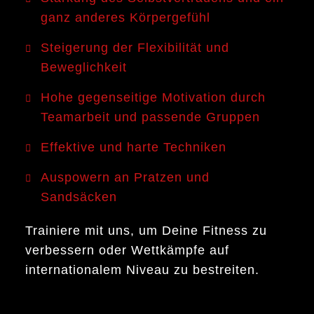
ganz anderes Körpergefühl
Steigerung der Flexibilität und
Beweglichkeit
Hohe gegenseitige Motivation durch
Teamarbeit und passende Gruppen
Effektive und harte Techniken
Auspowern an Pratzen und
Sandsäcken
Trainiere mit uns, um Deine Fitness zu
verbessern oder Wettkämpfe auf
internationalem Niveau zu bestreiten.