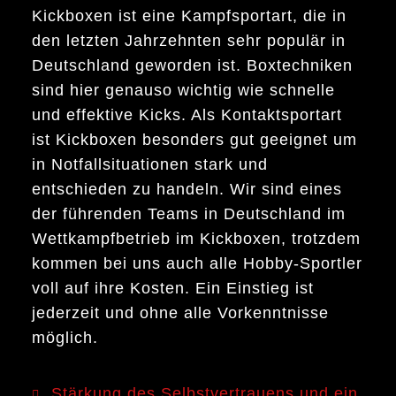
Kickboxen ist eine Kampfsportart, die in
den letzten Jahrzehnten sehr populär in
Deutschland geworden ist. Boxtechniken
sind hier genauso wichtig wie schnelle
und effektive Kicks. Als Kontaktsportart
ist Kickboxen besonders gut geeignet um
in Notfallsituationen stark und
entschieden zu handeln. Wir sind eines
der führenden Teams in Deutschland im
Wettkampfbetrieb im Kickboxen, trotzdem
kommen bei uns auch alle Hobby-Sportler
voll auf ihre Kosten. Ein Einstieg ist
jederzeit und ohne alle Vorkenntnisse
möglich.
Stärkung des Selbstvertrauens und ein