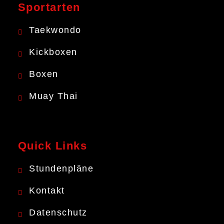
Sportarten
Taekwondo
Kickboxen
Boxen
Muay Thai
Quick Links
Stundenpläne
Kontakt
Datenschutz