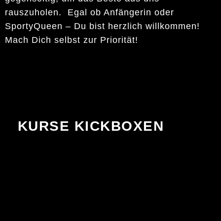
rauszuholen. Egal ob Anfängerin oder
SportyQueen – Du bist herzlich willkommen!
Mach Dich selbst zur Priorität!
KURSE KICKBOXEN