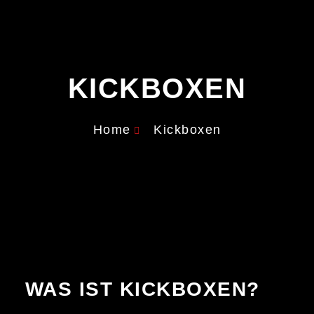
KICKBOXEN
Home
Kickboxen
WAS IST KICKBOXEN?