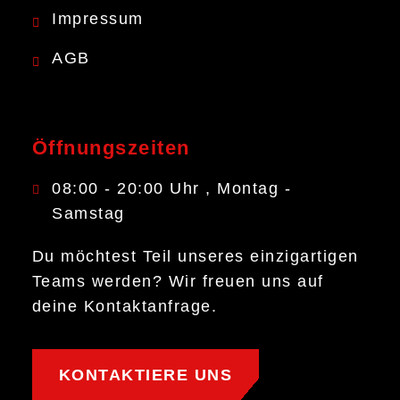
Impressum
AGB
Öffnungszeiten
08:00 - 20:00 Uhr , Montag -
Samstag
Du möchtest Teil unseres einzigartigen
Teams werden? Wir freuen uns auf
deine Kontaktanfrage.
KONTAKTIERE UNS