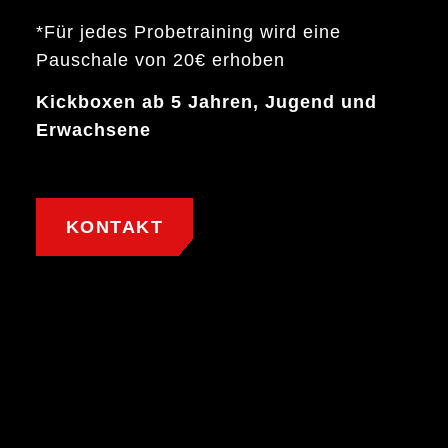
*Für jedes Probetraining wird eine
Pauschale von 20€ erhoben
Kickboxen ab 5 Jahren, Jugend und
Erwachsene
KONTAKT