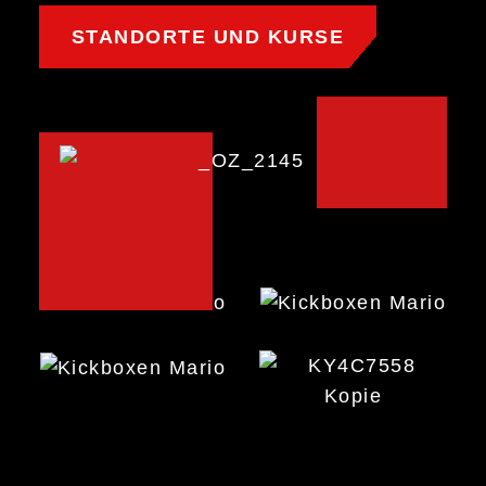
STANDORTE UND KURSE