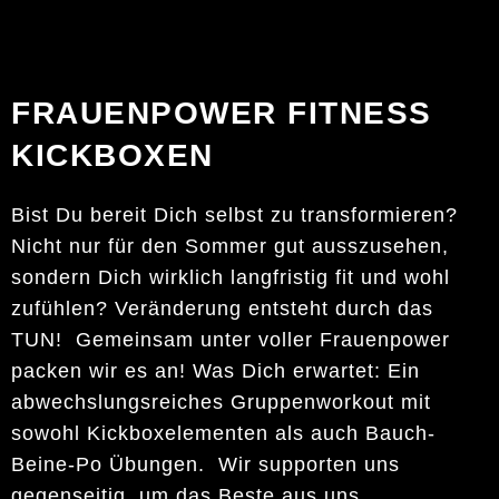
FRAUENPOWER FITNESS
KICKBOXEN
Bist Du bereit Dich selbst zu transformieren?
Nicht nur für den Sommer gut ausszusehen,
sondern Dich wirklich langfristig fit und wohl
zufühlen? Veränderung entsteht durch das
TUN! Gemeinsam unter voller Frauenpower
packen wir es an! Was Dich erwartet: Ein
abwechslungsreiches Gruppenworkout mit
sowohl Kickboxelementen als auch Bauch-
Beine-Po Übungen. Wir supporten uns
gegenseitig, um das Beste aus uns