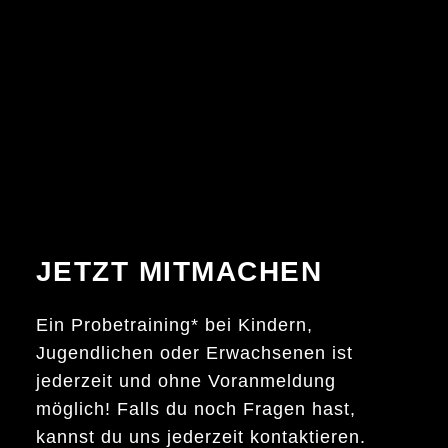
JETZT MITMACHEN
Ein Probetraining* bei Kindern,
Jugendlichen oder Erwachsenen ist
jederzeit und ohne Voranmeldung
möglich! Falls du noch Fragen hast,
kannst du uns jederzeit kontaktieren.