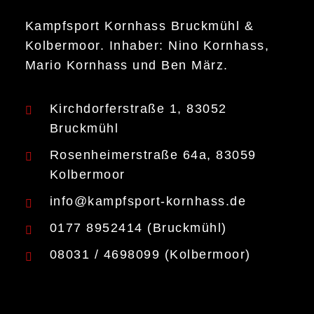
Kampfsport Kornhass Bruckmühl &
Kolbermoor. Inhaber: Nino Kornhass,
Mario Kornhass und Ben März.
Kirchdorferstraße 1, 83052
Bruckmühl
Rosenheimerstraße 64a, 83059
Kolbermoor
info@kampfsport-kornhass.de
0177 8952414 (Bruckmühl)
08031 / 4698099 (Kolbermoor)